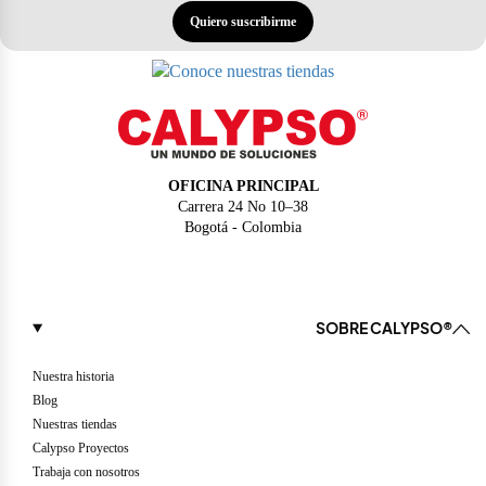
Quiero suscribirme
OFICINA PRINCIPAL
Carrera 24 No 10–38
Bogotá - Colombia
SOBRE CALYPSO®
Nuestra historia
Blog
Nuestras tiendas
Calypso Proyectos
Trabaja con nosotros