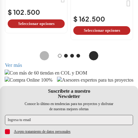
$ 197.600
$ 162.500
Seleccionar opciones
Seleccionar opciones
Ver más
Suscríbete a nuestro
Newsletter
Conoce lo último en tendencias para tus proyectos y disfrutar
de nuestras mejores ofertas
Acepto tratamiento de datos personales