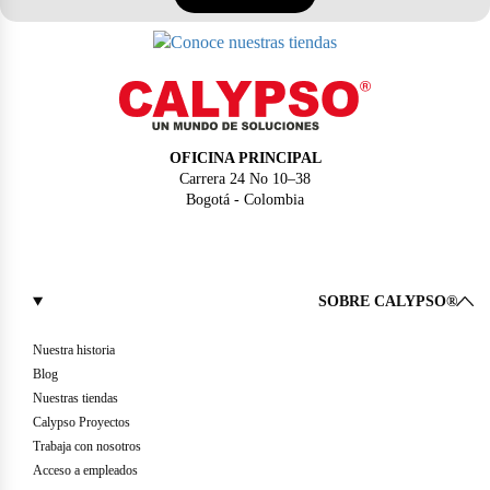
OFICINA PRINCIPAL
Carrera 24 No 10–38
Bogotá - Colombia
SOBRE CALYPSO®
Nuestra historia
Blog
Nuestras tiendas
Calypso Proyectos
Trabaja con nosotros
Acceso a empleados