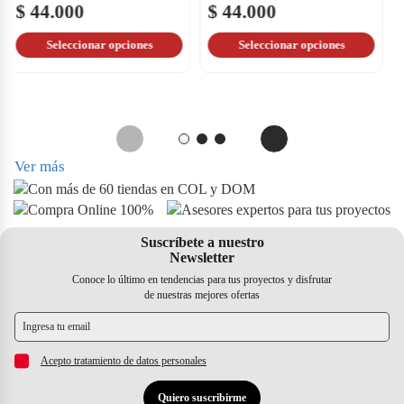
$ 102.500
$ 44.000
Seleccionar opciones
Seleccionar opciones
Ver más
Suscríbete a nuestro
Newsletter
Conoce lo último en tendencias para tus proyectos y disfrutar
de nuestras mejores ofertas
Acepto tratamiento de datos personales
Quiero suscribirme