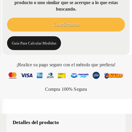
producto o uno similar que se acerque a lo que estas
buscando.
Contáctanos
Guía Para Calcular Medidas
¡Realice su pago seguro con el método que prefiera!
Compra 100% Segura
Detalles del producto