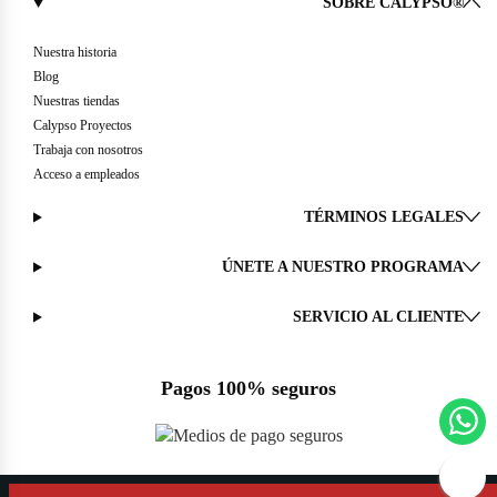
SOBRE CALYPSO®
Nuestra historia
Blog
Nuestras tiendas
Calypso Proyectos
Trabaja con nosotros
Acceso a empleados
TÉRMINOS LEGALES
ÚNETE A NUESTRO PROGRAMA
SERVICIO AL CLIENTE
Pagos 100% seguros
Copyright © 2023 Spradling Group.All Rights Reserved.