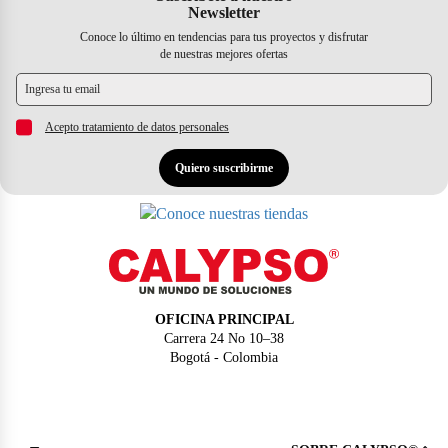
Newsletter
Conoce lo último en tendencias para tus proyectos y disfrutar
de nuestras mejores ofertas
Acepto tratamiento de datos personales
Quiero suscribirme
OFICINA PRINCIPAL
Carrera 24 No 10–38
Bogotá - Colombia