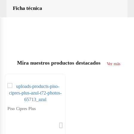
Ficha técnica
Mira nuestros productos destacados
Ver más
Piso Cipres Plus