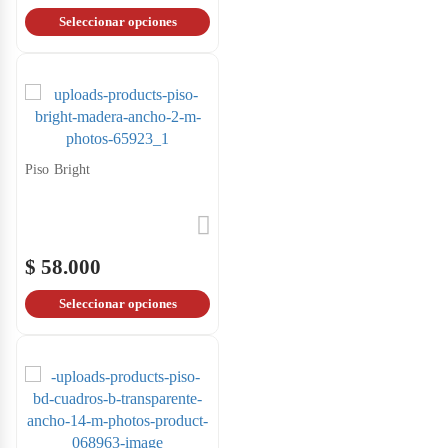
Seleccionar opciones
Piso Bright
$ 58.000
Seleccionar opciones