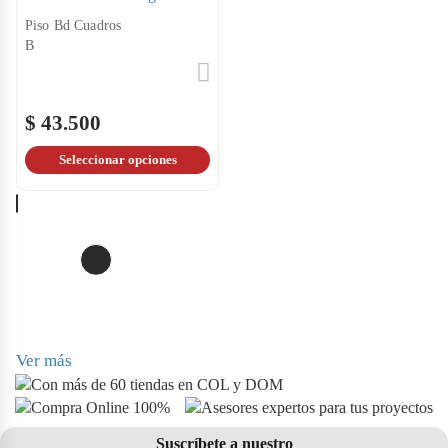
Piso Bd Cuadros
B
$ 43.500
Seleccionar opciones
Ver más
Suscríbete a nuestro