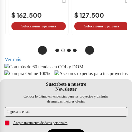
$ 44.000
$ 127.500
Seleccionar opciones
Seleccionar opciones
Ver más
Suscríbete a nuestro
Newsletter
Conoce lo último en tendencias para tus proyectos y disfrutar
de nuestras mejores ofertas
Acepto tratamiento de datos personales