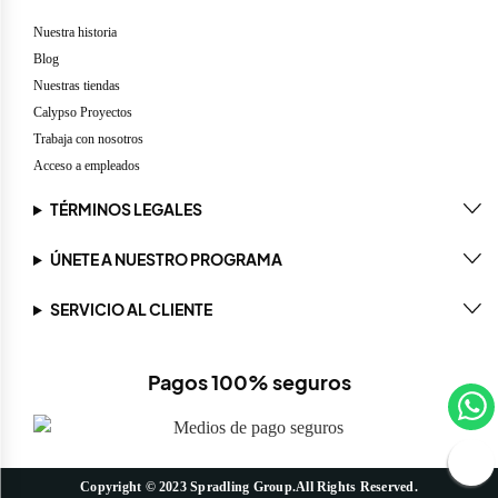
Nuestra historia
Blog
Nuestras tiendas
Calypso Proyectos
Trabaja con nosotros
Acceso a empleados
TÉRMINOS LEGALES
ÚNETE A NUESTRO PROGRAMA
SERVICIO AL CLIENTE
Pagos 100% seguros
Copyright © 2023 Spradling Group.All Rights Reserved.