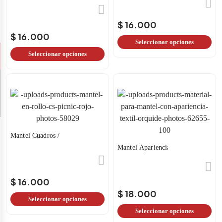
$ 16.000
$ 16.000
Seleccionar opciones
Seleccionar opciones
Mantel Cuadros / Picnic
Mantel Apariencia Textil
$ 16.000
$ 18.000
Seleccionar opciones
Seleccionar opciones